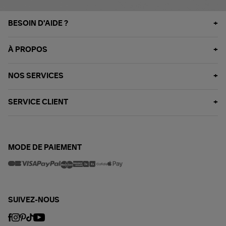
BESOIN D'AIDE ?
À PROPOS
NOS SERVICES
SERVICE CLIENT
MODE DE PAIEMENT
SUIVEZ-NOUS