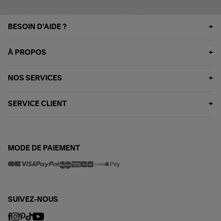
BESOIN D'AIDE ?
À PROPOS
NOS SERVICES
SERVICE CLIENT
MODE DE PAIEMENT
SUIVEZ-NOUS