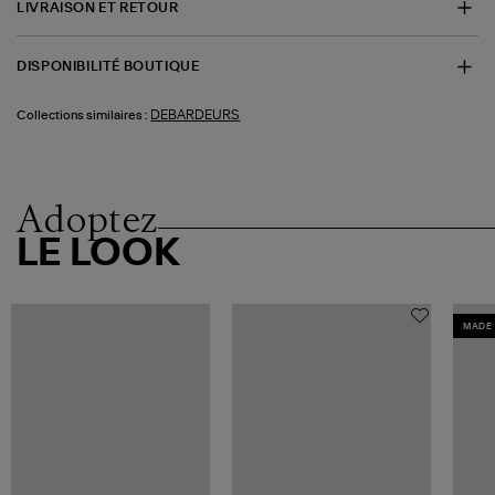
LIVRAISON ET RETOUR
DISPONIBILITÉ BOUTIQUE
DEBARDEURS
Collections similaires :
Adoptez
LE LOOK
MADE 