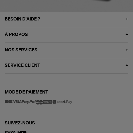
BESOIN D'AIDE ?
À PROPOS
NOS SERVICES
SERVICE CLIENT
MODE DE PAIEMENT
SUIVEZ-NOUS