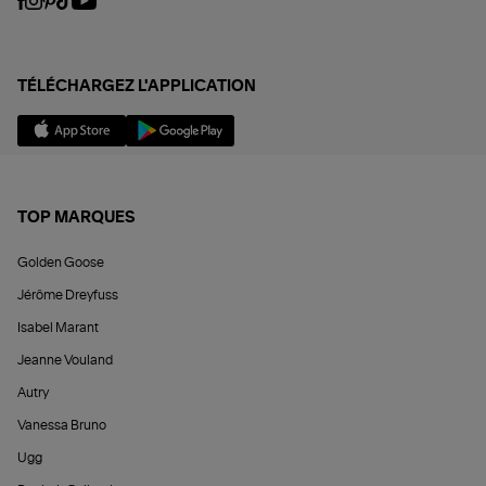
TÉLÉCHARGEZ L'APPLICATION
TOP MARQUES
Golden Goose
Jérôme Dreyfuss
Isabel Marant
Jeanne Vouland
Autry
Vanessa Bruno
Ugg