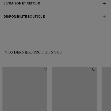
LIVRAISON ET RETOUR
DISPONIBILITÉ BOUTIQUE
VOS DERNIERS PRODUITS VUS