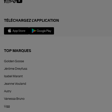
TÉLÉCHARGEZ L'APPLICATION
TOP MARQUES
Golden Goose
Jérôme Dreyfuss
Isabel Marant
Jeanne Vouland
Autry
Vanessa Bruno
Ugg