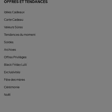
OFFRES ET TENDANCES
Idées Cadeaux
Carte Cadeau
Valeurs Sûres
Tendances du moment
Soldes
Archives
Offres Privilèges
Black Friday Lulli
Exclusivités
Fête des mères
Cérémonie
Noël