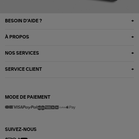
BESOIN D'AIDE ?
À PROPOS
NOS SERVICES
SERVICE CLIENT
MODE DE PAIEMENT
SUIVEZ-NOUS