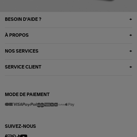
BESOIN D'AIDE ?
À PROPOS
NOS SERVICES
SERVICE CLIENT
MODE DE PAIEMENT
SUIVEZ-NOUS