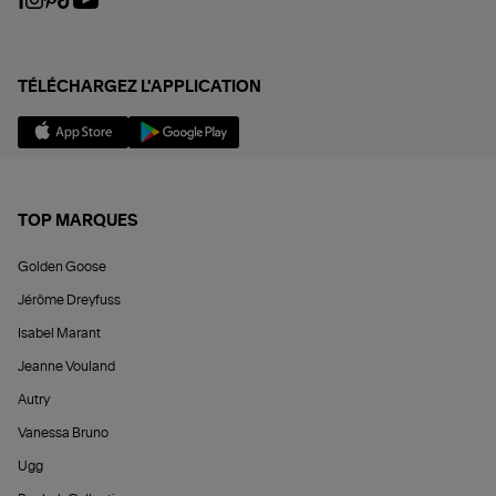
TÉLÉCHARGEZ L'APPLICATION
TOP MARQUES
Golden Goose
Jérôme Dreyfuss
Isabel Marant
Jeanne Vouland
Autry
Vanessa Bruno
Ugg