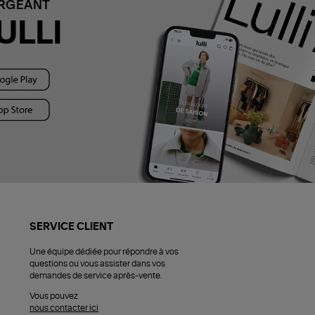
ARGEANT
ULLI
SERVICE CLIENT
Une équipe dédiée pour répondre à vos
questions ou vous assister dans vos
demandes de service après-vente.
Vous pouvez
nous contacter ici