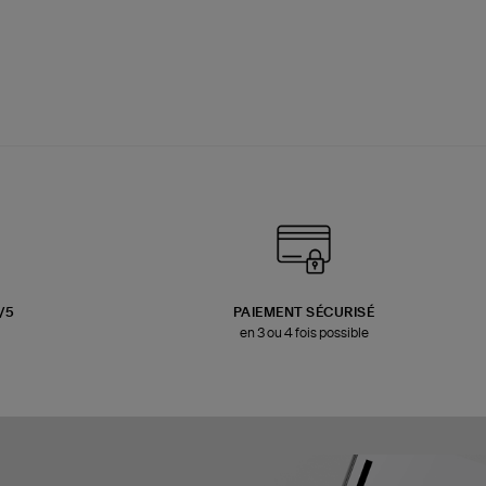
3/5
PAIEMENT SÉCURISÉ
en 3 ou 4 fois possible