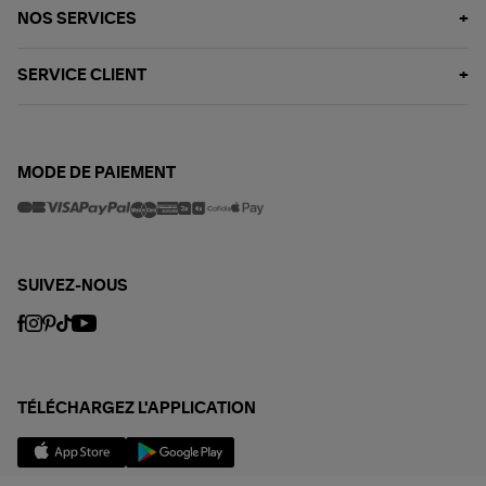
NOS SERVICES
SERVICE CLIENT
MODE DE PAIEMENT
SUIVEZ-NOUS
TÉLÉCHARGEZ L'APPLICATION