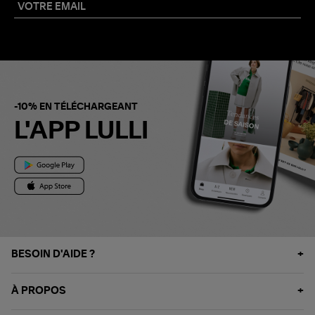
-10% EN TÉLÉCHARGEANT
L'APP LULLI
BESOIN D'AIDE ?
À PROPOS