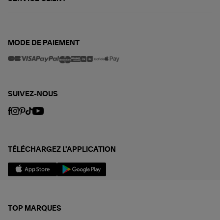
MODE DE PAIEMENT
SUIVEZ-NOUS
TÉLÉCHARGEZ L'APPLICATION
TOP MARQUES