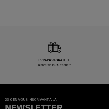
LIVRAISON GRATUITE
à partir de 150 € d'achat*
20 € EN VOUS INSCRIVANT À LA
NEWSLETTER