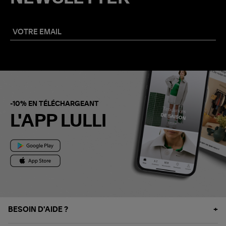
-10% EN TÉLÉCHARGEANT
L'APP LULLI
BESOIN D'AIDE ?