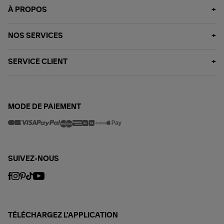
À PROPOS
NOS SERVICES
SERVICE CLIENT
MODE DE PAIEMENT
SUIVEZ-NOUS
TÉLÉCHARGEZ L'APPLICATION