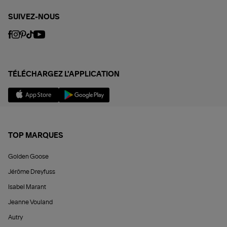
SUIVEZ-NOUS
TÉLÉCHARGEZ L'APPLICATION
TOP MARQUES
Golden Goose
Jérôme Dreyfuss
Isabel Marant
Jeanne Vouland
Autry