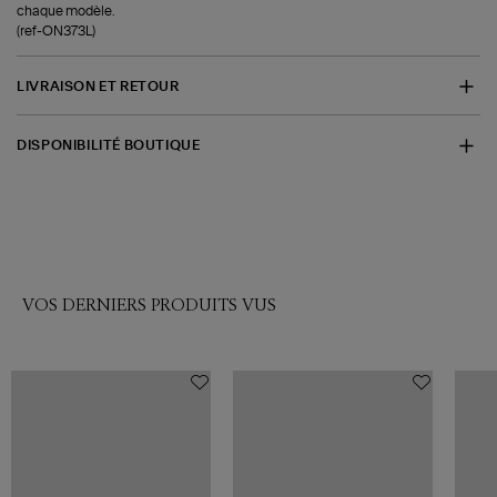
chaque modèle.
(ref-ON373L)
LIVRAISON ET RETOUR
DISPONIBILITÉ BOUTIQUE
VOS DERNIERS PRODUITS VUS