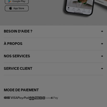
BESOIN D'AIDE ?
À PROPOS
NOS SERVICES
SERVICE CLIENT
MODE DE PAIEMENT