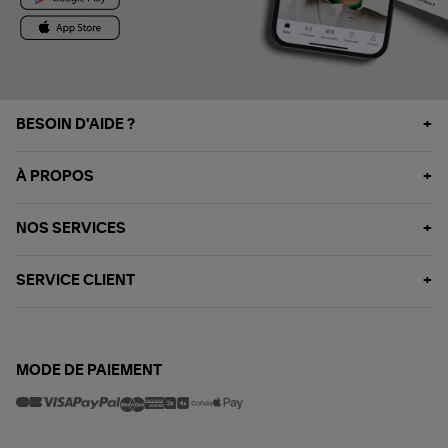
BESOIN D'AIDE ?
À PROPOS
NOS SERVICES
SERVICE CLIENT
MODE DE PAIEMENT