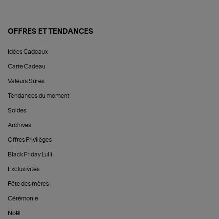
OFFRES ET TENDANCES
Idées Cadeaux
Carte Cadeau
Valeurs Sûres
Tendances du moment
Soldes
Archives
Offres Privilèges
Black Friday Lulli
Exclusivités
Fête des mères
Cérémonie
Noël