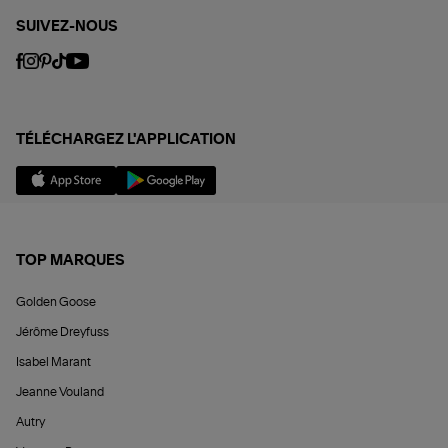
SUIVEZ-NOUS
TÉLÉCHARGEZ L'APPLICATION
TOP MARQUES
Golden Goose
Jérôme Dreyfuss
Isabel Marant
Jeanne Vouland
Autry