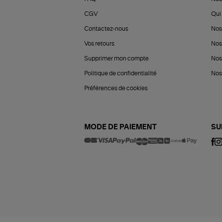
CGV
Qui 
Contactez-nous
Nos
Vos retours
Nos
Supprimer mon compte
Nos
Politique de confidentialité
Nos 
Préférences de cookies
MODE DE PAIEMENT
SU