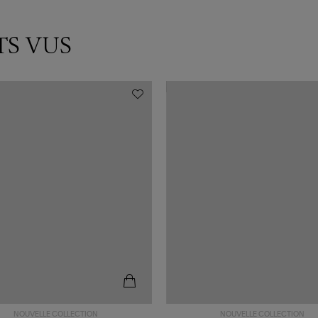
TS VUS
NOUVELLE COLLECTION
NOUVELLE COLLECTION