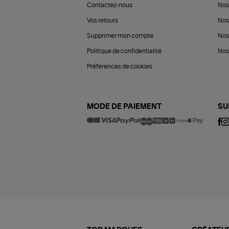
Contactez-nous
Nos
Vos retours
Nos
Supprimer mon compte
Nos
Politique de confidentialité
Nos 
Préférences de cookies
MODE DE PAIEMENT
SU