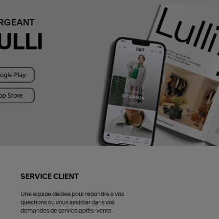
ARGEANT
ULLI
SERVICE CLIENT
Une équipe dédiée pour répondre à vos
questions ou vous assister dans vos
demandes de service après-vente.