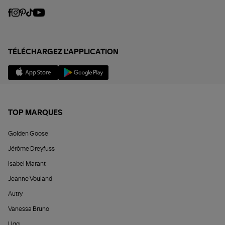
TÉLÉCHARGEZ L'APPLICATION
TOP MARQUES
Golden Goose
Jérôme Dreyfuss
Isabel Marant
Jeanne Vouland
Autry
Vanessa Bruno
Ugg