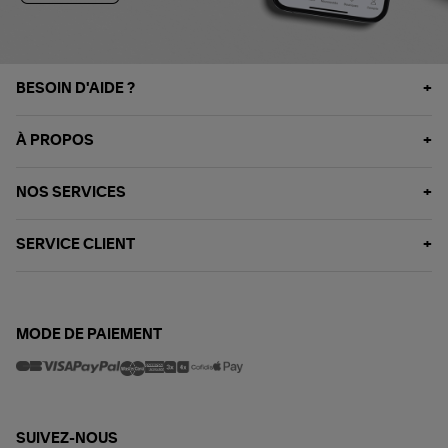
BESOIN D'AIDE ?
À PROPOS
NOS SERVICES
SERVICE CLIENT
MODE DE PAIEMENT
SUIVEZ-NOUS