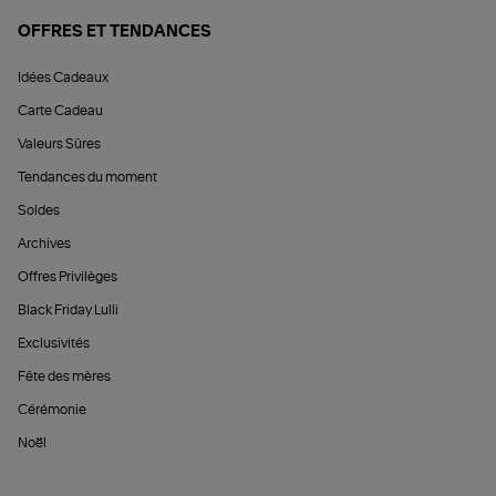
OFFRES ET TENDANCES
Idées Cadeaux
Carte Cadeau
Valeurs Sûres
Tendances du moment
Soldes
Archives
Offres Privilèges
Black Friday Lulli
Exclusivités
Fête des mères
Cérémonie
Noël