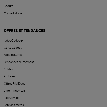
Beauté
Conseil Mode
OFFRES ET TENDANCES
Idées Cadeaux
Carte Cadeau
Valeurs Sûres
Tendances du moment
Soldes
Archives
Offres Privilèges
Black Friday Lulli
Exclusivités
Fête des mères