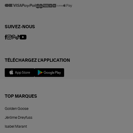
SUIVEZ-NOUS
TÉLÉCHARGEZ L'APPLICATION
TOP MARQUES
Golden Goose
Jérôme Dreyfuss
Isabel Marant