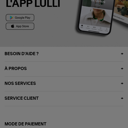
L'APP LULLI
BESOIN D'AIDE ?
À PROPOS
NOS SERVICES
SERVICE CLIENT
MODE DE PAIEMENT