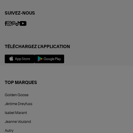
SUIVEZ-NOUS
TÉLÉCHARGEZ L'APPLICATION
TOP MARQUES
Golden Goose
Jérôme Dreyfuss
Isabel Marant
Jeanne Vouland
Autry