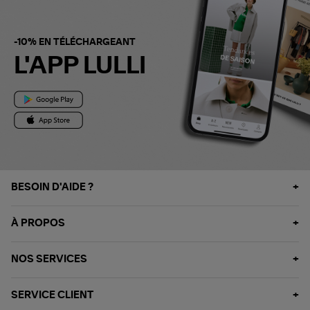
-10% EN TÉLÉCHARGEANT
L'APP LULLI
BESOIN D'AIDE ?
À PROPOS
NOS SERVICES
SERVICE CLIENT