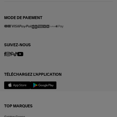
MODE DE PAIEMENT
SUIVEZ-NOUS
TÉLÉCHARGEZ L'APPLICATION
TOP MARQUES
Golden Goose