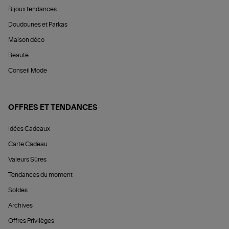
Bijoux tendances
Doudounes et Parkas
Maison déco
Beauté
Conseil Mode
OFFRES ET TENDANCES
Idées Cadeaux
Carte Cadeau
Valeurs Sûres
Tendances du moment
Soldes
Archives
Offres Privilèges