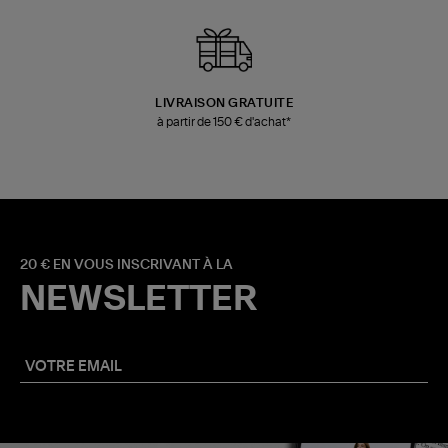
LIVRAISON GRATUITE
à partir de 150 € d'achat*
20 € EN VOUS INSCRIVANT À LA
NEWSLETTER