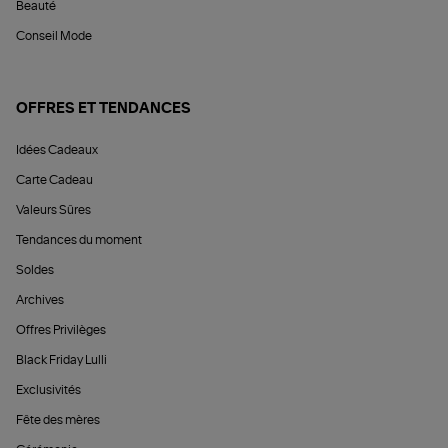
Beauté
Conseil Mode
OFFRES ET TENDANCES
Idées Cadeaux
Carte Cadeau
Valeurs Sûres
Tendances du moment
Soldes
Archives
Offres Privilèges
Black Friday Lulli
Exclusivités
Fête des mères