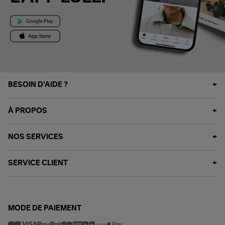
BESOIN D'AIDE ?
À PROPOS
NOS SERVICES
SERVICE CLIENT
MODE DE PAIEMENT