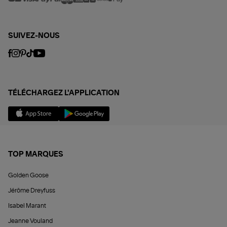
SUIVEZ-NOUS
TÉLÉCHARGEZ L'APPLICATION
TOP MARQUES
Golden Goose
Jérôme Dreyfuss
Isabel Marant
Jeanne Vouland