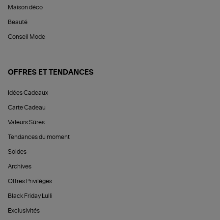
Maison déco
Beauté
Conseil Mode
OFFRES ET TENDANCES
Idées Cadeaux
Carte Cadeau
Valeurs Sûres
Tendances du moment
Soldes
Archives
Offres Privilèges
Black Friday Lulli
Exclusivités