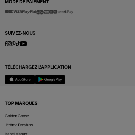
MODE DE PAIEMENT
SUIVEZ-NOUS
TÉLÉCHARGEZ L'APPLICATION
TOP MARQUES
Golden Goose
Jérôme Dreyfuss
Isabel Marant