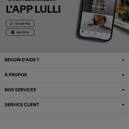
L'APP LULLI
BESOIN D'AIDE ?
À PROPOS
NOS SERVICES
SERVICE CLIENT