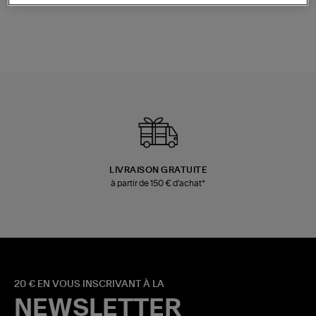
LIVRAISON GRATUITE
à partir de 150 € d'achat*
20 € EN VOUS INSCRIVANT À LA
NEWSLETTER