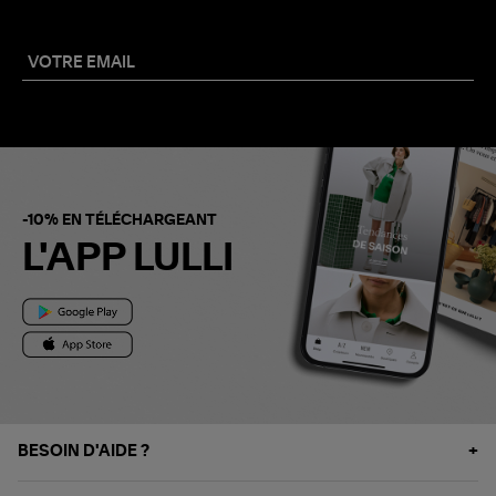
-10% EN TÉLÉCHARGEANT
L'APP LULLI
BESOIN D'AIDE ?