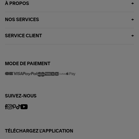
À PROPOS
NOS SERVICES
SERVICE CLIENT
MODE DE PAIEMENT
SUIVEZ-NOUS
TÉLÉCHARGEZ L'APPLICATION