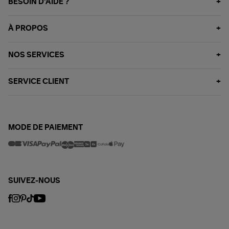
BESOIN D'AIDE ?
À PROPOS
NOS SERVICES
SERVICE CLIENT
MODE DE PAIEMENT
SUIVEZ-NOUS