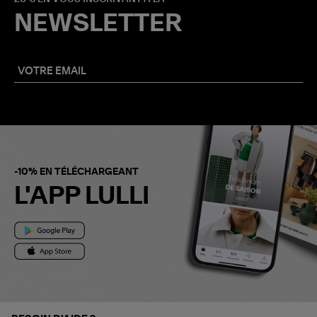
NEWSLETTER
-10% EN TÉLÉCHARGEANT
L'APP LULLI