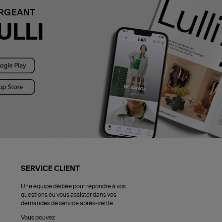
ARGEANT
ULLI
SERVICE CLIENT
Une équipe dédiée pour répondre à vos
questions ou vous assister dans vos
demandes de service après-vente.
Vous pouvez