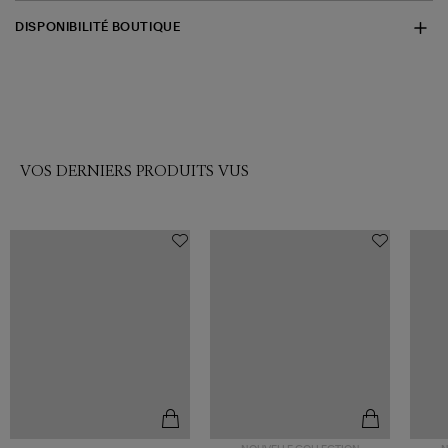
DISPONIBILITÉ BOUTIQUE
VOS DERNIERS PRODUITS VUS