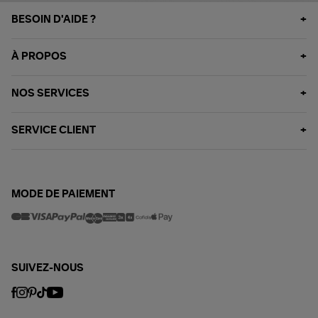
BESOIN D'AIDE ?
À PROPOS
NOS SERVICES
SERVICE CLIENT
MODE DE PAIEMENT
SUIVEZ-NOUS