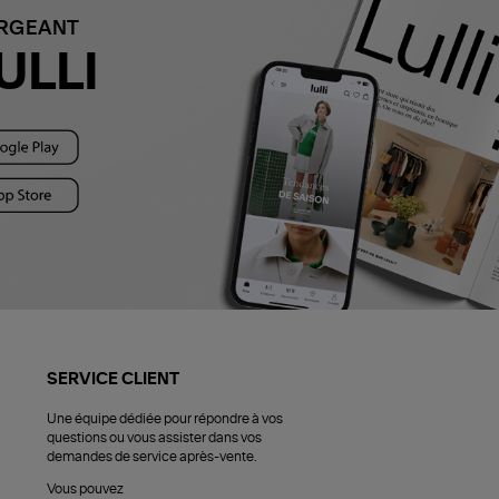
ARGEANT
ULLI
SERVICE CLIENT
Une équipe dédiée pour répondre à vos
questions ou vous assister dans vos
demandes de service après-vente.
Vous pouvez