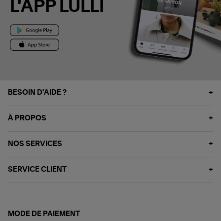
L'APP LULLI
BESOIN D'AIDE ?
À PROPOS
NOS SERVICES
SERVICE CLIENT
MODE DE PAIEMENT