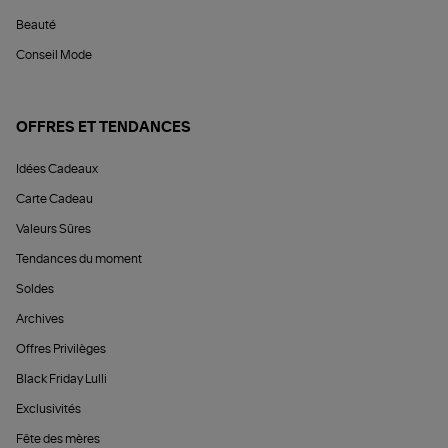
Beauté
Conseil Mode
OFFRES ET TENDANCES
Idées Cadeaux
Carte Cadeau
Valeurs Sûres
Tendances du moment
Soldes
Archives
Offres Privilèges
Black Friday Lulli
Exclusivités
Fête des mères