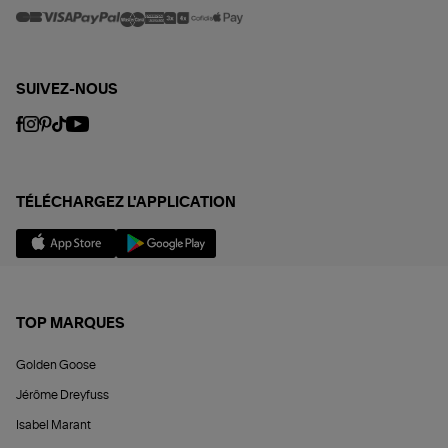
SUIVEZ-NOUS
TÉLÉCHARGEZ L'APPLICATION
TOP MARQUES
Golden Goose
Jérôme Dreyfuss
Isabel Marant