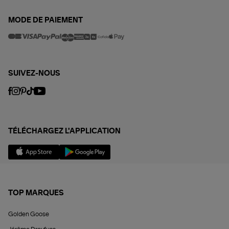
MODE DE PAIEMENT
SUIVEZ-NOUS
TÉLÉCHARGEZ L'APPLICATION
TOP MARQUES
Golden Goose