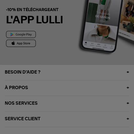
-10% EN TÉLÉCHARGEANT
L'APP LULLI
BESOIN D'AIDE ?
À PROPOS
NOS SERVICES
SERVICE CLIENT