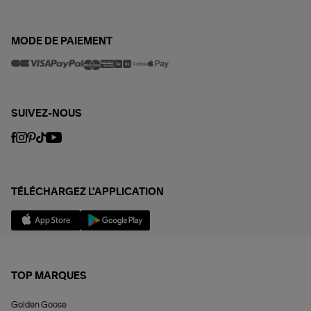
MODE DE PAIEMENT
SUIVEZ-NOUS
TÉLÉCHARGEZ L'APPLICATION
TOP MARQUES
Golden Goose