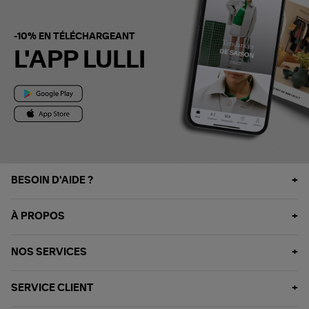
-10% EN TÉLÉCHARGEANT
L'APP LULLI
BESOIN D'AIDE ?
À PROPOS
NOS SERVICES
SERVICE CLIENT