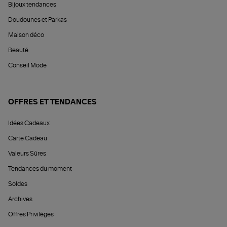
Bijoux tendances
Doudounes et Parkas
Maison déco
Beauté
Conseil Mode
OFFRES ET TENDANCES
Idées Cadeaux
Carte Cadeau
Valeurs Sûres
Tendances du moment
Soldes
Archives
Offres Privilèges