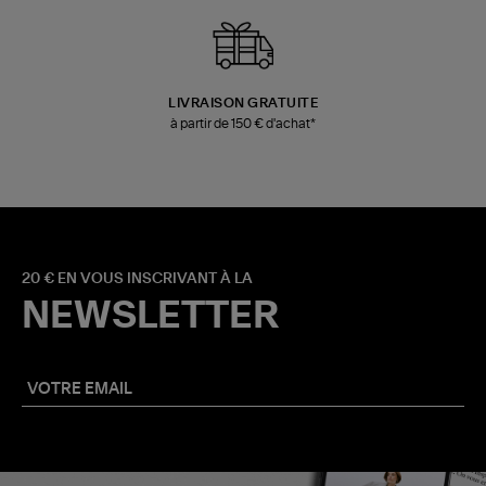
LIVRAISON GRATUITE
à partir de 150 € d'achat*
20 € EN VOUS INSCRIVANT À LA
NEWSLETTER