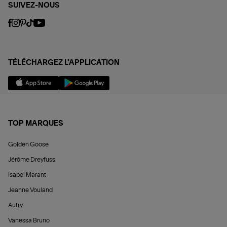
SUIVEZ-NOUS
TÉLÉCHARGEZ L'APPLICATION
TOP MARQUES
Golden Goose
Jérôme Dreyfuss
Isabel Marant
Jeanne Vouland
Autry
Vanessa Bruno