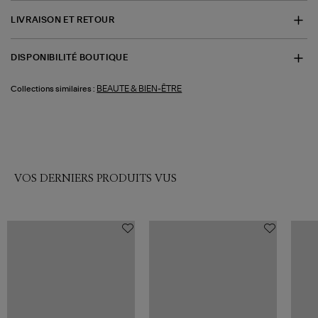
LIVRAISON ET RETOUR
DISPONIBILITÉ BOUTIQUE
BEAUTE & BIEN-ÊTRE
Collections similaires :
VOS DERNIERS PRODUITS VUS