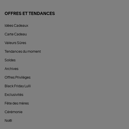
OFFRES ET TENDANCES
Idées Cadeaux
Carte Cadeau
Valeurs Sûres
Tendances du moment
Soldes
Archives
Offres Privilèges
Black Friday Lulli
Exclusivités
Fête des mères
Cérémonie
Noël