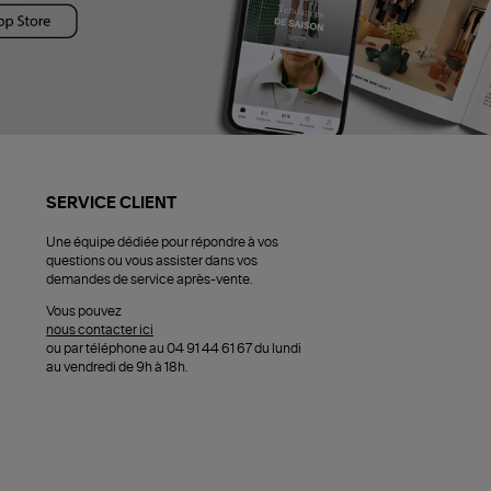
SERVICE CLIENT
Une équipe dédiée pour répondre à vos
questions ou vous assister dans vos
demandes de service après-vente.
Vous pouvez
nous contacter ici
ou par téléphone au 04 91 44 61 67 du lundi
au vendredi de 9h à 18h.