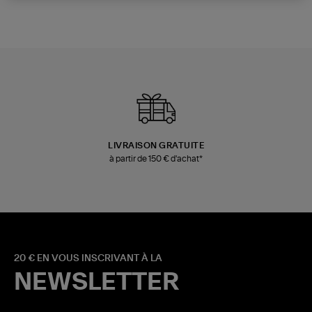
LIVRAISON GRATUITE
à partir de 150 € d'achat*
20 € EN VOUS INSCRIVANT À LA
NEWSLETTER