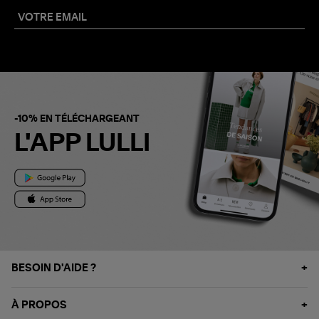
-10% EN TÉLÉCHARGEANT
L'APP LULLI
BESOIN D'AIDE ?
À PROPOS