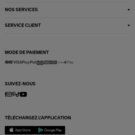
NOS SERVICES
SERVICE CLIENT
MODE DE PAIEMENT
SUIVEZ-NOUS
TÉLÉCHARGEZ L'APPLICATION