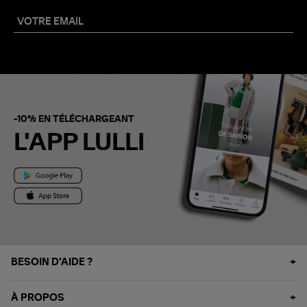
-10% EN TÉLÉCHARGEANT
L'APP LULLI
BESOIN D'AIDE ?
À PROPOS