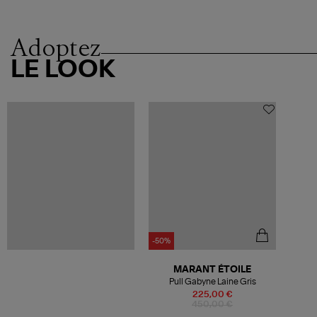
Adoptez
LE LOOK
-50%
MARANT ÉTOILE
Pull Gabyne Laine Gris
225,00 €
450,00 €