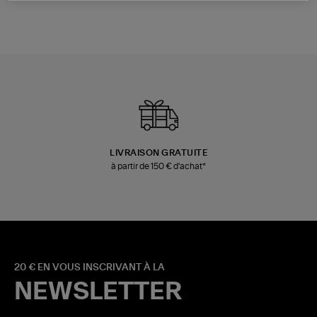
LIVRAISON GRATUITE
à partir de 150 € d'achat*
20 € EN VOUS INSCRIVANT À LA
NEWSLETTER