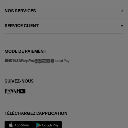
NOS SERVICES
SERVICE CLIENT
MODE DE PAIEMENT
SUIVEZ-NOUS
TÉLÉCHARGEZ L'APPLICATION