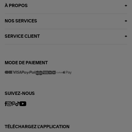
À PROPOS
NOS SERVICES
SERVICE CLIENT
MODE DE PAIEMENT
SUIVEZ-NOUS
TÉLÉCHARGEZ L'APPLICATION