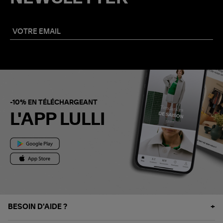
-10% EN TÉLÉCHARGEANT
L'APP LULLI
BESOIN D'AIDE ?