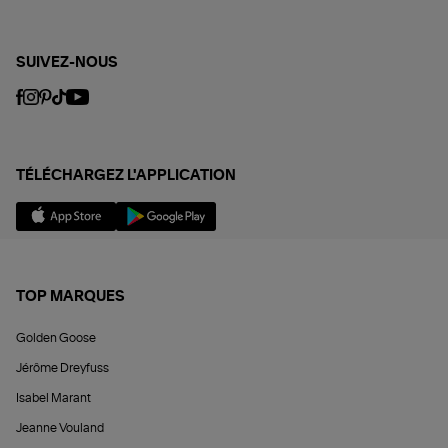
SUIVEZ-NOUS
TÉLÉCHARGEZ L'APPLICATION
TOP MARQUES
Golden Goose
Jérôme Dreyfuss
Isabel Marant
Jeanne Vouland