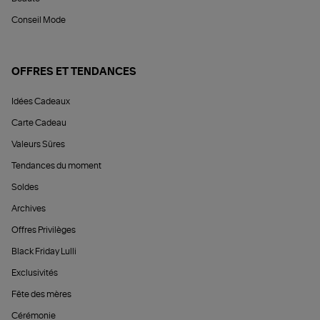
Conseil Mode
OFFRES ET TENDANCES
Idées Cadeaux
Carte Cadeau
Valeurs Sûres
Tendances du moment
Soldes
Archives
Offres Privilèges
Black Friday Lulli
Exclusivités
Fête des mères
Cérémonie