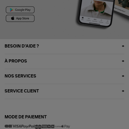
BESOIN D'AIDE ?
À PROPOS
NOS SERVICES
SERVICE CLIENT
MODE DE PAIEMENT