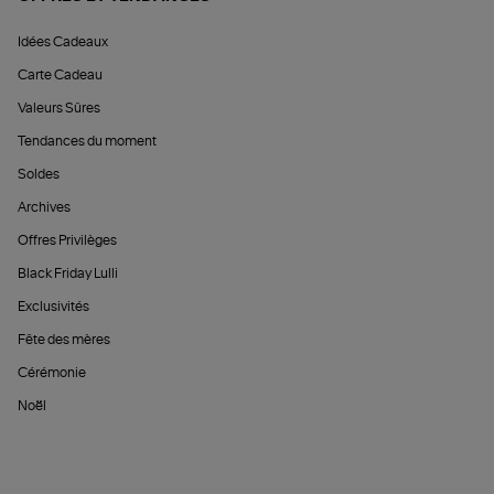
Idées Cadeaux
Carte Cadeau
Valeurs Sûres
Tendances du moment
Soldes
Archives
Offres Privilèges
Black Friday Lulli
Exclusivités
Fête des mères
Cérémonie
Noël