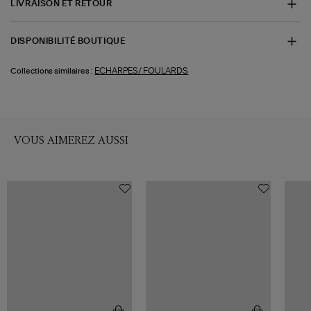
LIVRAISON ET RETOUR
DISPONIBILITÉ BOUTIQUE
ECHARPES/ FOULARDS
Collections similaires :
VOUS AIMEREZ AUSSI