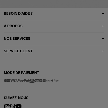
BESOIN D'AIDE ?
À PROPOS
NOS SERVICES
SERVICE CLIENT
MODE DE PAIEMENT
SUIVEZ-NOUS