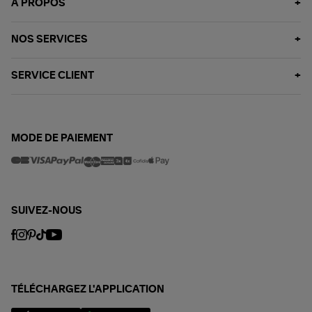
À PROPOS
NOS SERVICES
SERVICE CLIENT
MODE DE PAIEMENT
SUIVEZ-NOUS
TÉLÉCHARGEZ L'APPLICATION