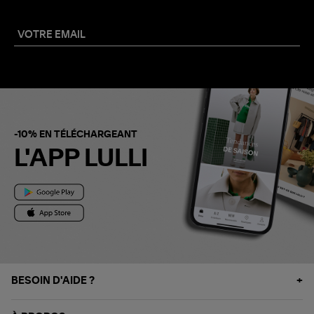
-10% EN TÉLÉCHARGEANT
L'APP LULLI
BESOIN D'AIDE ?