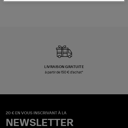
LIVRAISON GRATUITE
à partir de 150 € d'achat*
20 € EN VOUS INSCRIVANT À LA
NEWSLETTER