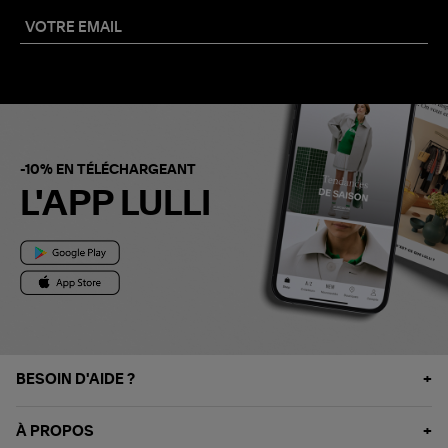
-10% EN TÉLÉCHARGEANT
L'APP LULLI
BESOIN D'AIDE ?
À PROPOS