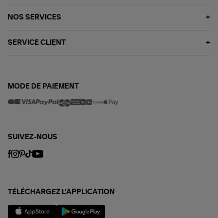
NOS SERVICES
SERVICE CLIENT
MODE DE PAIEMENT
SUIVEZ-NOUS
TÉLÉCHARGEZ L'APPLICATION