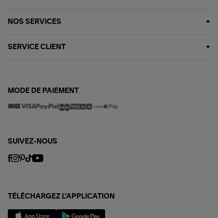
NOS SERVICES
SERVICE CLIENT
MODE DE PAIEMENT
SUIVEZ-NOUS
TÉLÉCHARGEZ L'APPLICATION