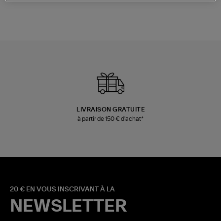
LIVRAISON GRATUITE
à partir de 150 € d'achat*
20 € EN VOUS INSCRIVANT À LA
NEWSLETTER