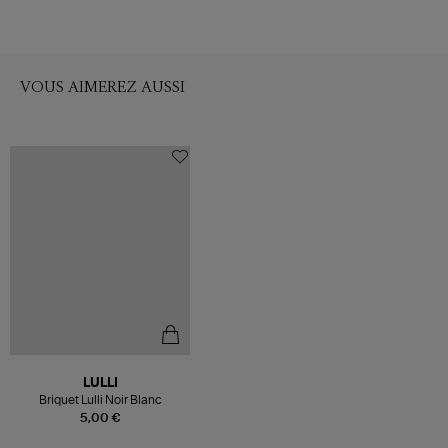
VOUS AIMEREZ AUSSI
LULLI
Briquet Lulli Noir Blanc
5,00 €