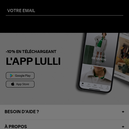
-10% EN TÉLÉCHARGEANT
L'APP LULLI
BESOIN D'AIDE ?
À PROPOS