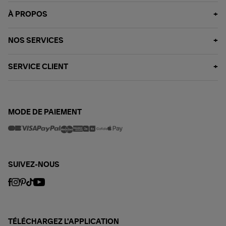
À PROPOS
NOS SERVICES
SERVICE CLIENT
MODE DE PAIEMENT
SUIVEZ-NOUS
TÉLÉCHARGEZ L'APPLICATION