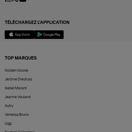
TÉLÉCHARGEZ L'APPLICATION
TOP MARQUES
Golden Goose
Jérôme Dreyfuss
Isabel Marant
Jeanne Vouland
Autry
Vanessa Bruno
Ugg