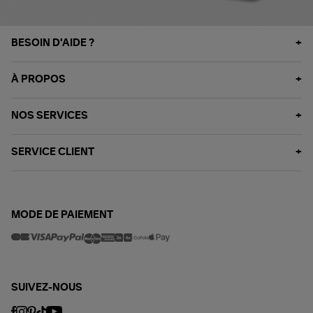
BESOIN D'AIDE ?
À PROPOS
NOS SERVICES
SERVICE CLIENT
MODE DE PAIEMENT
SUIVEZ-NOUS