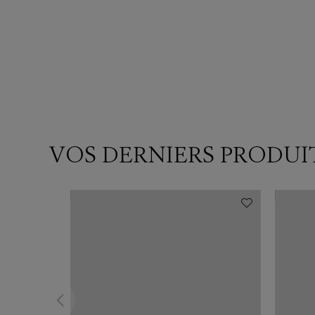
VOS DERNIERS PRODUI