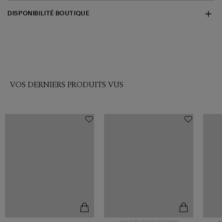
DISPONIBILITÉ BOUTIQUE
VOS DERNIERS PRODUITS VUS