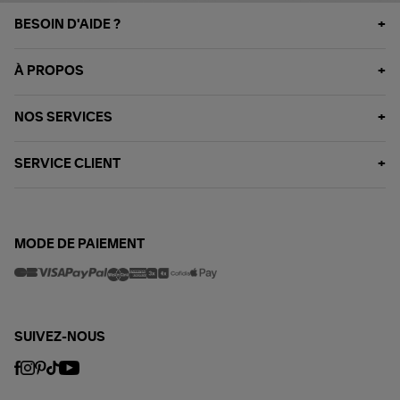
BESOIN D'AIDE ?
À PROPOS
NOS SERVICES
SERVICE CLIENT
MODE DE PAIEMENT
SUIVEZ-NOUS