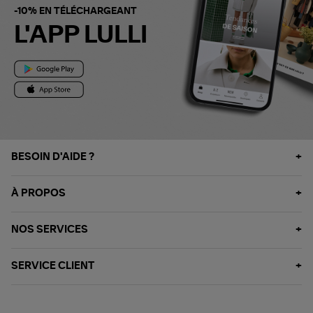
-10% EN TÉLÉCHARGEANT
L'APP LULLI
BESOIN D'AIDE ?
À PROPOS
NOS SERVICES
SERVICE CLIENT