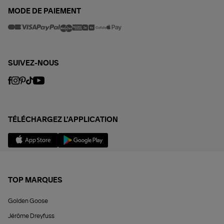
MODE DE PAIEMENT
SUIVEZ-NOUS
TÉLÉCHARGEZ L'APPLICATION
TOP MARQUES
Golden Goose
Jérôme Dreyfuss