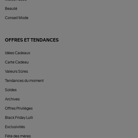
Beauté
Conseil Mode
OFFRES ET TENDANCES
Idées Cadeaux
Carte Cadeau
Valeurs Sûres
Tendances du moment
Soldes
Archives
Offres Privilèges
Black Friday Lulli
Exclusivités
Fête des mères