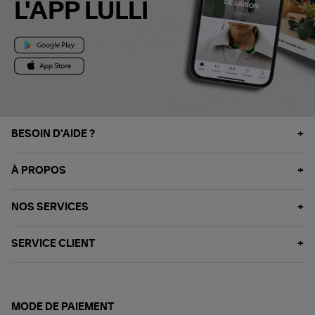
L'APP LULLI
BESOIN D'AIDE ?
À PROPOS
NOS SERVICES
SERVICE CLIENT
MODE DE PAIEMENT