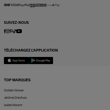
SUIVEZ-NOUS
TÉLÉCHARGEZ L'APPLICATION
TOP MARQUES
Golden Goose
Jérôme Dreyfuss
Isabel Marant