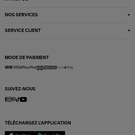
NOS SERVICES
SERVICE CLIENT
MODE DE PAIEMENT
SUIVEZ-NOUS
TÉLÉCHARGEZ L'APPLICATION