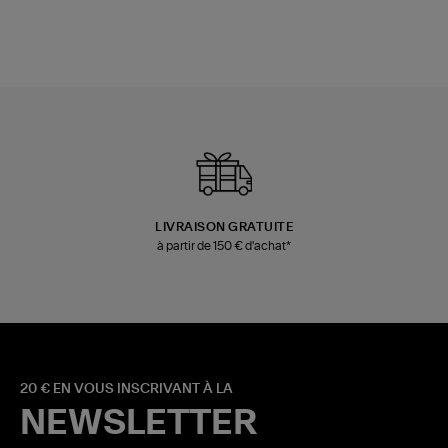
LIVRAISON GRATUITE
à partir de 150 € d'achat*
20 € EN VOUS INSCRIVANT À LA
NEWSLETTER