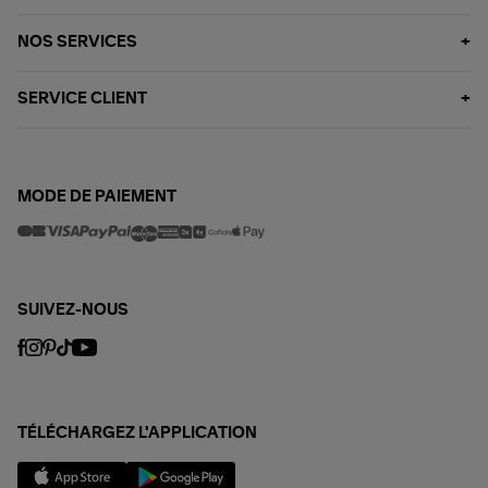
NOS SERVICES
SERVICE CLIENT
MODE DE PAIEMENT
SUIVEZ-NOUS
TÉLÉCHARGEZ L'APPLICATION