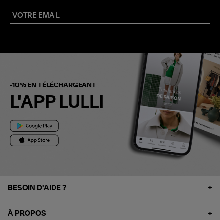
-10% EN TÉLÉCHARGEANT
L'APP LULLI
BESOIN D'AIDE ?
À PROPOS