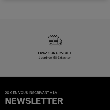
LIVRAISON GRATUITE
à partir de 150 € d'achat*
20 € EN VOUS INSCRIVANT À LA
NEWSLETTER