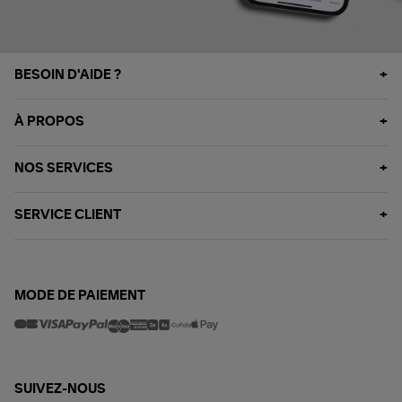
BESOIN D'AIDE ?
À PROPOS
NOS SERVICES
SERVICE CLIENT
MODE DE PAIEMENT
SUIVEZ-NOUS