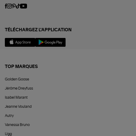
TÉLÉCHARGEZ L'APPLICATION
TOP MARQUES
Golden Goose
Jérôme Dreyfuss
Isabel Marant
Jeanne Vouland
Autry
Vanessa Bruno
Ugg