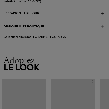
(ref-ALOEUWSW517546101)
LIVRAISON ET RETOUR
DISPONIBILITÉ BOUTIQUE
ECHARPES/ FOULARDS
Collections similaires :
Adoptez
LE LOOK