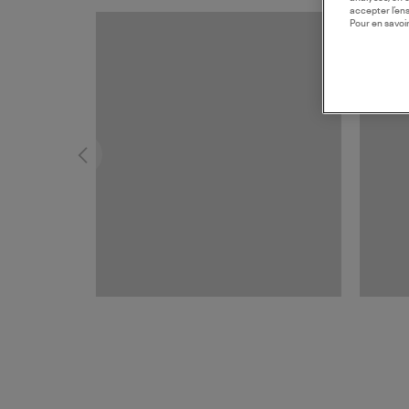
accepter l’en
Pour en savoir