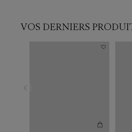
VOS DERNIERS PRODUI