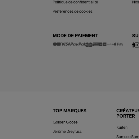
Politique de confidentialité
Nos 
Préférences de cookies
MODE DE PAIEMENT
SU
TOP MARQUES
CRÉATEUR
PORTER
Golden Goose
Kujten
Jérôme Dreyfuss
Samsoe Sam