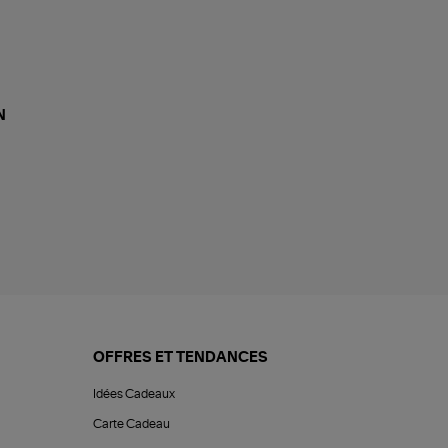
N
OFFRES ET TENDANCES
Idées Cadeaux
Carte Cadeau