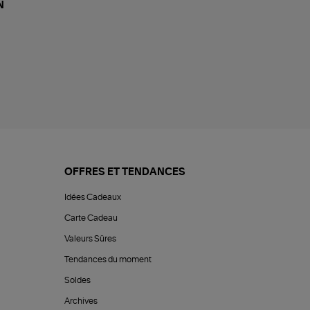
N
OFFRES ET TENDANCES
Idées Cadeaux
Carte Cadeau
Valeurs Sûres
Tendances du moment
Soldes
Archives