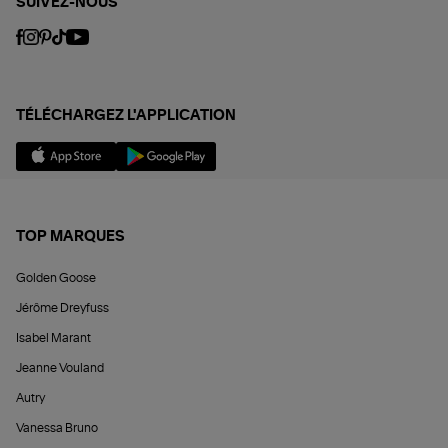
SUIVEZ-NOUS
TÉLÉCHARGEZ L'APPLICATION
TOP MARQUES
Golden Goose
Jérôme Dreyfuss
Isabel Marant
Jeanne Vouland
Autry
Vanessa Bruno