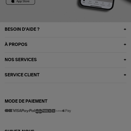
BESOIN D'AIDE ?
À PROPOS
NOS SERVICES
SERVICE CLIENT
MODE DE PAIEMENT